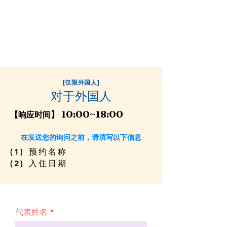
[仅限外国人]
对于外国人
10:00~18:00
】
​【响应时间
在发送您的询问之前，请填写以下信息
(1) 预约名称
(2) 入住日期
代表姓名