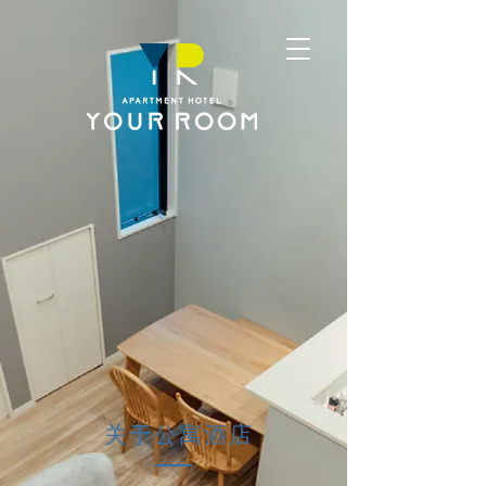
关于公寓酒店