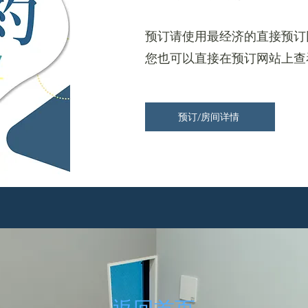
预订请使用最经济的直接预订
您也可以直接在预订网站上查
预订/房间详情