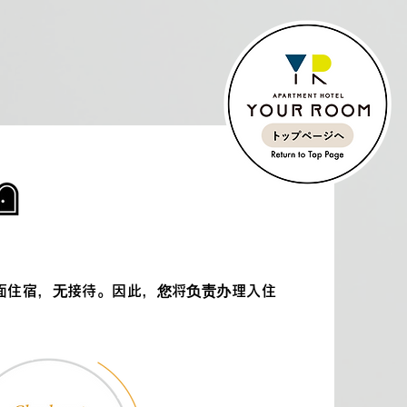
OM为非面对面住宿，无接待。因此，您将负责办理入住