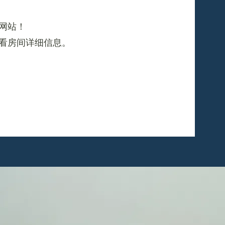
网站！
看房间详细信息。