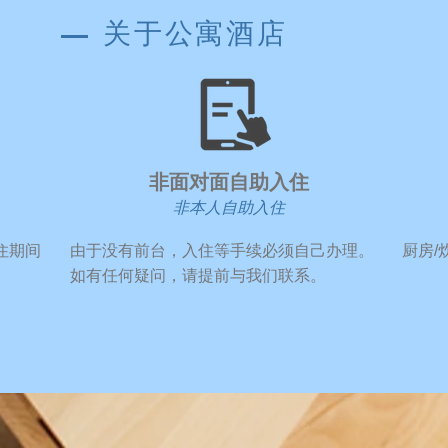
关于公寓酒店
​非面对面自助入住
非本人自助入住
住期间
​由于没有前台，入住等手续必须自己办理。
​厨房
如有任何疑问，请提前与我们联系。