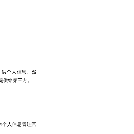
提供个人信息。然
提供给第三方。
命个人信息管理官