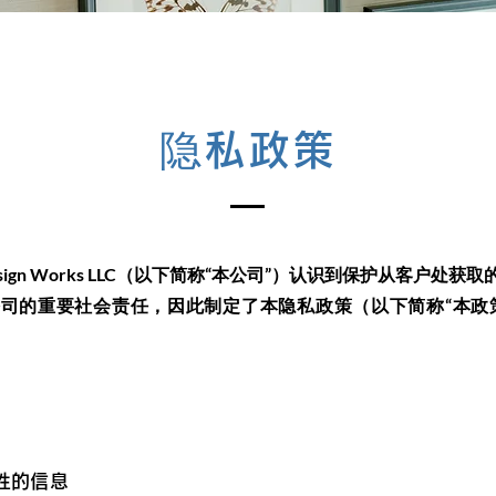
隐私政策
 Design Works LLC（以下简称“本公司”）认识到保护从客户处
司的重要社会责任，因此制定了本隐私政策（以下简称“本政
对性的信息