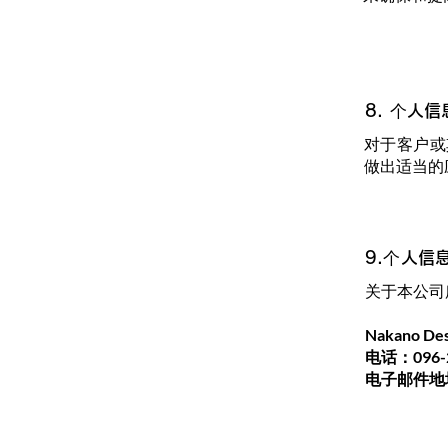
8. 个人
对于客户或
做出适当的
9.个人信
关于本公司
Nakano D
电话：096-2
电子邮件地址：