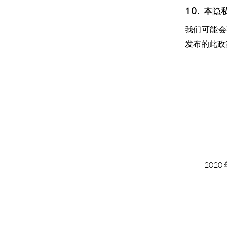
10. 本
我们可能会
发布的此政
2020 