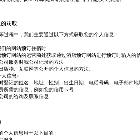
息的获取
等过程中，我们主要通过以下方式获取您的个人信息：
过我们的网站预订住宿时
酒店预订网站的运营商处获取通过酒店预订网站进行预订时输入的
公司服务时我公司记录
的方法
出版物、互联网等公开的个人信息的方法。
个人信息>
时登记的姓名、地址、性别、出生日期、电话号码、电子邮件地
费所需的信息，例如您的信用卡号
公司的咨询及联系信息
的
的个人信息用于以下目的：
供服务