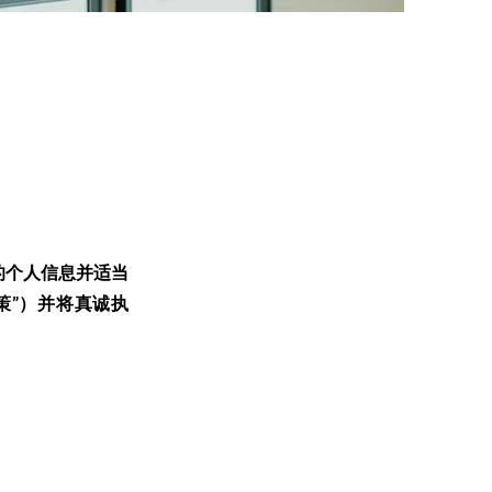
获取的个人信息并适当
策”）并将真诚执