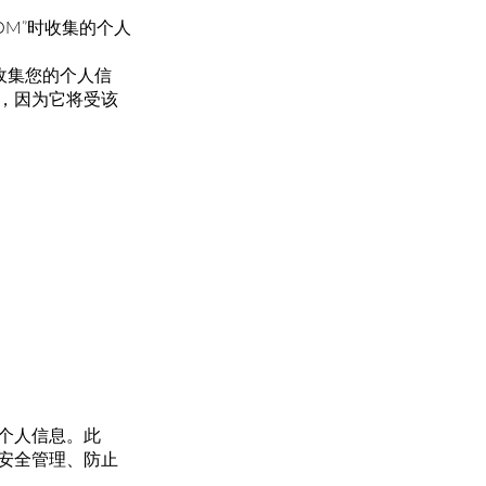
OM”时收集的个人
收集您的个人信
，因为它将受该
个人信息。此
安全管理、防止