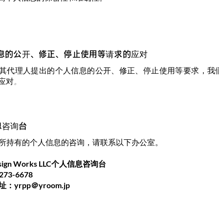
信息的公开、修正、停止使用等请求的应对
其代理人提出的个人信息的公开、修正、停止使用等
要求，我
应对
。
息咨询台
所持有的个人信息的咨询，请联系以下办公室。
esign Works LLC个人信息咨询台
73-6678
yrpp＠yroom.jp