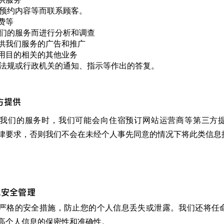
认预约内容等而联系顾客。
费等
我们的服务而进行分析和调查
供我们服务的广告和推广
用目的相关的其他业务
律法规或行政机关的通知、指示等作出的答复。
三方提供
我们的服务时，我们可能会向住宿预订网站运营商等第三方
律要求，否则我们不会在未经个人事先同意的情况下将此类信息
息安全管理
严格的安全措施，防止您的个人信息丢失或泄露。我们还将任
高个人信息的保密性和准确性。