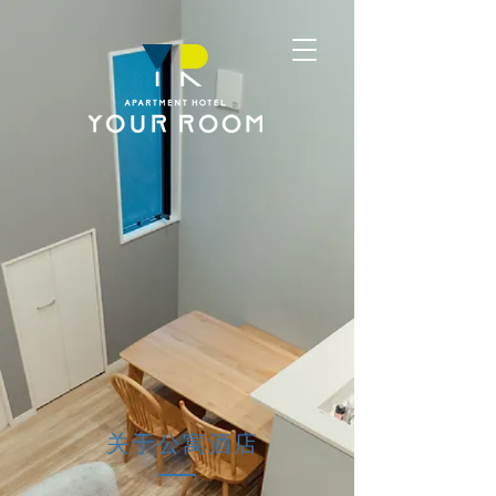
关于公寓酒店