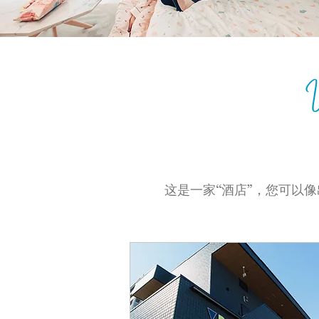
这是一家“酒店”，您可以