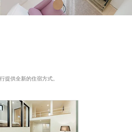
旅行提供全新的住宿方式。