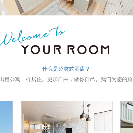
​什么是公寓式酒店？
像出租公寓一样居住。更加自由，做你自己。我们为您的