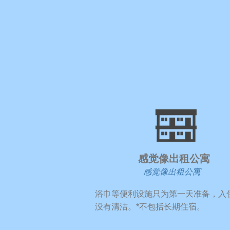
​感觉像出租公寓
感觉像出租公寓
​浴巾等便利设施只为第一天准备，入
没有清洁。
*不包括长期住宿。