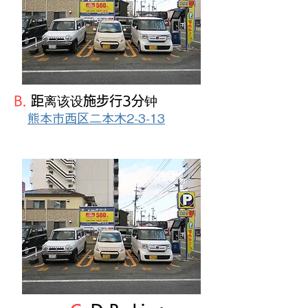
B.
距离该设施步行3分钟
熊本市西区二本木2-3-13