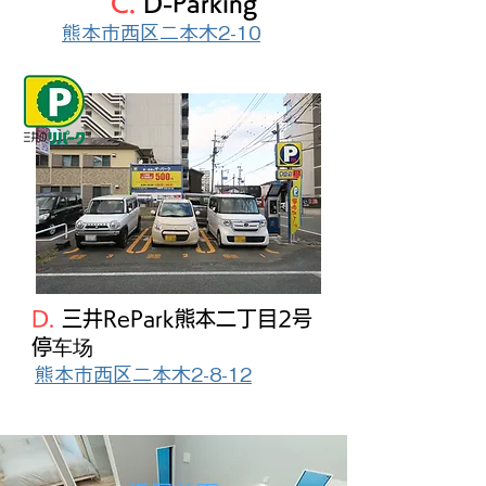
C.
D-Parking
熊本市西区二本木2-10
D.
三井RePark熊本二丁目2号
停车场
熊本市西区二本木2-8-12