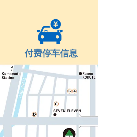
付费停车信息