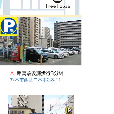
A.
距离该设施步行3分钟
熊本市西区二本木2-3-11