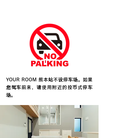
YOUR ROOM 熊本站不设停车场。如果
您驾车前来，请使用附近的投币式停车
场。