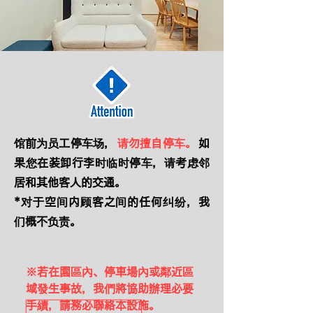
馆前为员工停车场，
请勿擅自停车。
如
果您在装卸行李时临时停车，请考虑邻
居和其他客人的交通。
*对于空间内顾客之间的任何纠纷，我
们概不负责。
​※若在園區內、停車場內或鄰近區
域發生事故，我們將協助辦理必要
手續，請務必聯絡本設施。