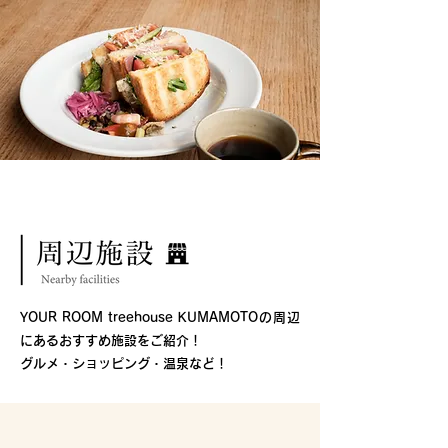
YOUR ROOM treehouse KUMAMOTOの周辺
にあるおすすめ施設をご紹介！
​グルメ・ショッピング・温泉など！