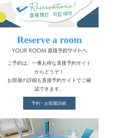
Reserve a room
YOUR ROOM 直接予約サイトへ
ご予約は、一番お得な直接予約サイト
からどうぞ！
お部屋の詳細も直接予約サイトでご確
認できます。
予約・お部屋詳細
​トップページへ戻る