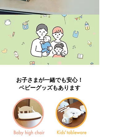
お子さまが一緒でも安心！
ベビーグッズもあります