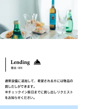
通常設備に追加して、希望される方には
物品の
貸しだしができます。
※チェックイン前日までに貸し出しリクエスト
をお知らせください。