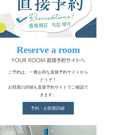
Reserve a room
YOUR ROOM 直接予約サイトへ
ご予約は、一番お得な直接予約サイトから
どうぞ！
お部屋の詳細も直接予約サイトでご確認で
きます。
予約・お部屋詳細