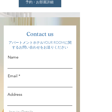
予約・お部屋詳細
Contact us
​アパートメントホテルYOUR ROOMに関
するお問い合わせをお送りください
Name
Email
Address