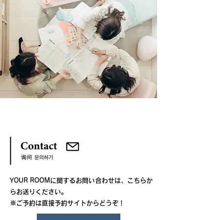
YOUR ROOMに関するお問い合わせは、こちらか
らお送りください。
​※ご予約は直接予約サイトからどうぞ！