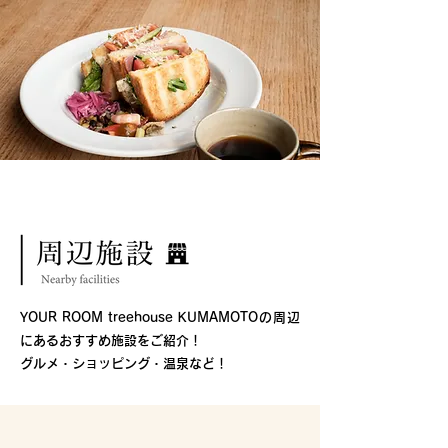
YOUR ROOM treehouse KUMAMOTOの周辺
にあるおすすめ施設をご紹介！
​グルメ・ショッピング・温泉など！