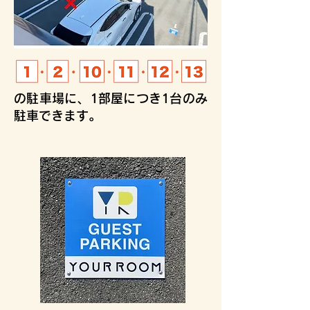
の駐車場に、1部屋につき1台のみ
駐車できます。