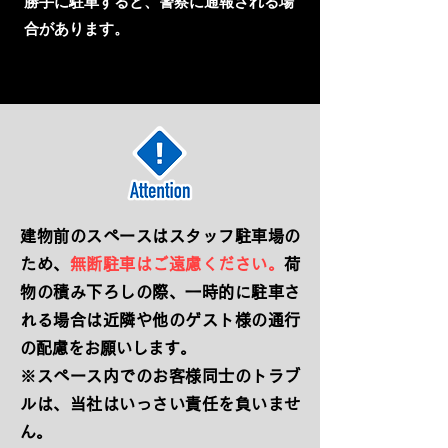
​勝手に駐車すると、警察に通報される場
合があります。
建物前のスペースはスタッフ駐車場の
ため、
無断駐車はご遠慮ください。
荷
物の積み下ろしの際、一時的に駐車さ
れる場合は近隣や他のゲスト様の通行
の配慮をお願いします。
​※スペース内でのお客様同士のトラブ
ルは、当社はいっさい責任を負いませ
ん。