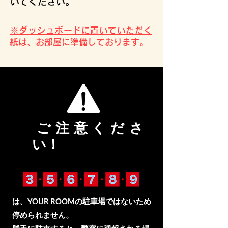
いてください。
​※ダッシュボードに置いていただく
紙は、お部屋に準備しております。
​ご注意くださ
い！
は、YOUR ROOMの駐車場ではないため
停められません。