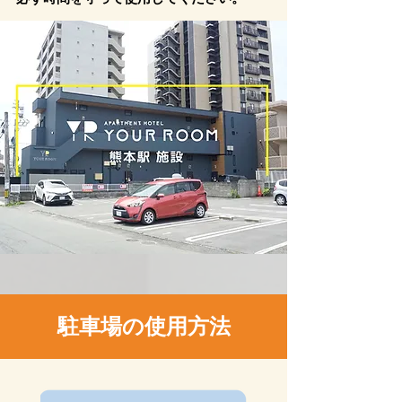
​駐車場の使用方法