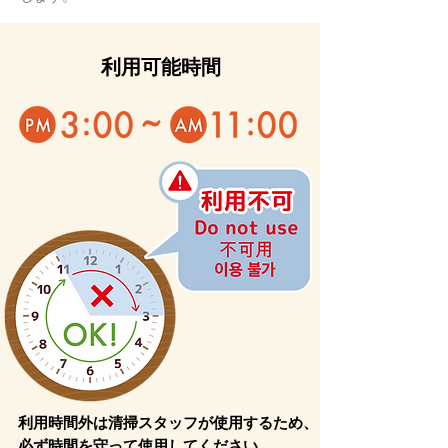
​利用可能時間
​利用時間外は清掃スタッフが使用するため、
必ず時間を守って使用してください。