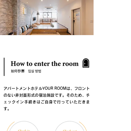
​アパートメントホテルYOUR ROOMは、フロント
のない非対面形式の宿泊施設です。そのため、チ
ェックイン手続きはご自身で行っていただきま
す。