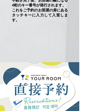
手続き完了後、お部屋の鍵になる
4桁のキー番号が発行されます。
これをご予約のお部屋の扉にある
タッチキーに入力して入室しま
す。