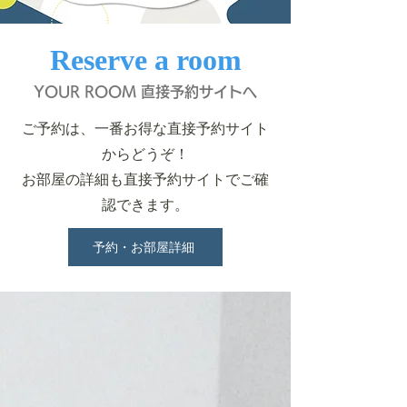
Reserve a room
YOUR ROOM 直接予約サイトへ
ご予約は、一番お得な直接予約サイト
からどうぞ！
お部屋の詳細も直接予約サイトでご確
認できます。
予約・お部屋詳細