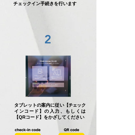
チェックイン手続きを行います
2
タブレットの案内に従い
【チェック
インコード
】の入力、もしくは
【
QRコード】をかざしてください