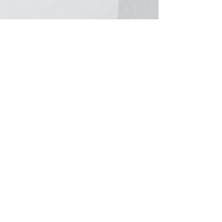
​トップページへ戻る
TOP