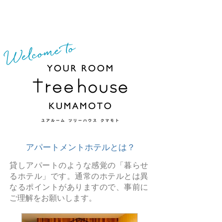
​アパートメントホテルとは？
​貸しアパートのような感覚の「暮らせ
るホテル」です。通常のホテルとは異
なるポイントがありますので、事前に
ご理解をお願いします。