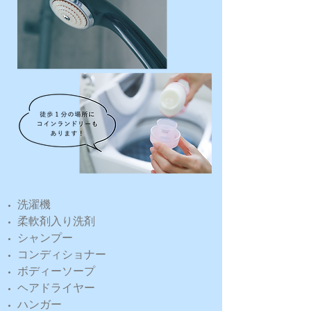
洗濯機
柔軟剤入り洗剤
シャンプー
コンディショナー
ボディーソープ
ヘアドライヤー
ハンガー