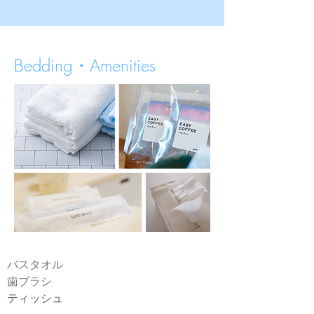
Bedding・Amenities
バスタオル
歯ブラシ
ティッシュ