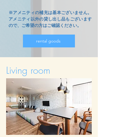
※アメニティの補充は基本ございません。
アメニティ以外の貸し出し品もございます
ので、ご希望の方はご確認ください。
rental goods
Living room