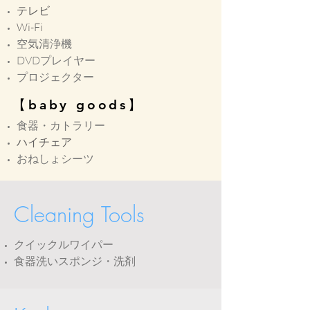
テレビ
Wi-Fi
​空気清浄機
DVDプレイヤー
プロジェクター
【baby goods】
食器・カトラリー
ハイチェア
​おねしょシーツ
Cleaning Tools
クイックルワイパー
食器洗いスポンジ・洗剤