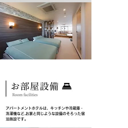
​アパートメントホテルは、キッチンや冷蔵庫・
洗濯機など,お家と同じような設備のそろった宿
泊施設です。