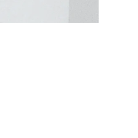
​ 톱 페이지로 돌아가기
TOP