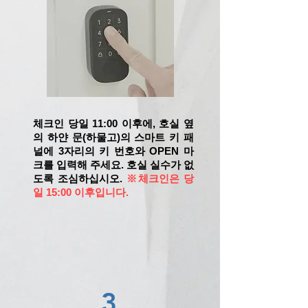
체크인 당일 11:00 이후에, 호실 옆
의 하얀 문(하물고)의 스마트 키 패
널에 3자리의 키 번호와 OPEN 마
크를 입력해 주세요. 호실 실수가 없
도록 조심하십시오.
※체크인은 당
일 15:00 이후입니다.
3