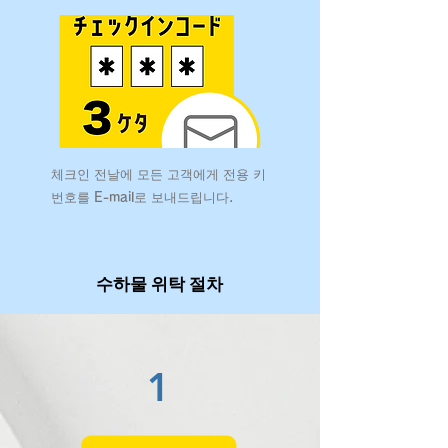
체크인 전날에 모든 고객에게 전용 키
번호를 E-mail로 보내드립니다.
수하물 위탁 절차
1