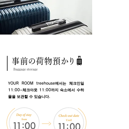
YOUR ROOM treehouse에서는 체크인일
11:00~체크아웃 11:00까지 숙소에서 수하
물을 보관할 수 있습니다.