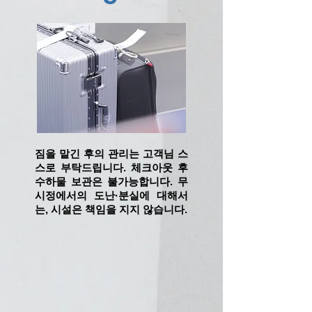
짐을 맡긴 후의 관리는 고객님 스
스로 부탁드립니다. 체크아웃 후
수하물 보관은 불가능합니다. 무
시정에서의 도난·분실에 대해서
는, 시설은 책임을 지지 않습니다.