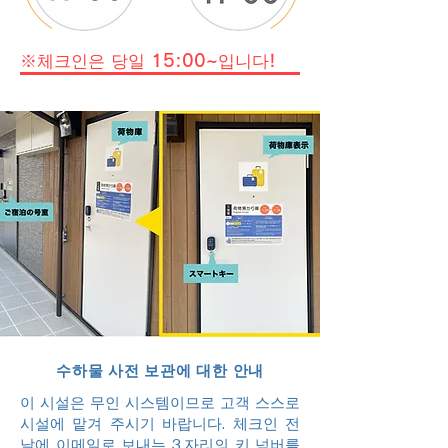
※체크인은 당일 15:00~입니다!
수하물 사전 보관에 대한 안내
이 시설은 무인 시스템이므로 고객 스스로
시설에 맡겨 주시기 바랍니다. 체크인 전
날에 이메일로 보내는 3
자리의 키 넘버를