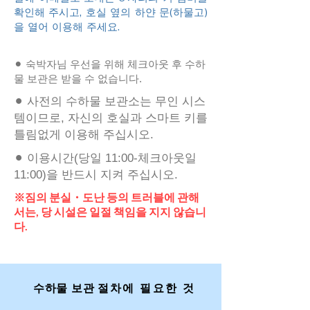
확인해 주시고, 호실 옆의 하얀 문(하물고)
을 열어 이용해 주세요.
⚫︎ 숙박자님 우선을 위해 체크아웃 후 수하
물 보관은 받을 수 없습니다.
⚫︎ 사전의 수하물 보관소는 무인 시스
템이므로, 자신의 호실과 스마트 키를
틀림없게 이용해 주십시오.
⚫︎ 이용시간(당일 11:00-체크아웃일
11:00)을 반드시 지켜 주십시오.
※짐의 분실・도난 등의 트러블에 관해
서는, 당 시설은 일절 책임을 지지 않습니
다.
수하물 보관
절차에 필요한 것