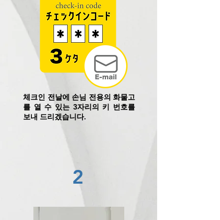
체크인 전날에 손님 전용의 화물고
를 열 수 있는 3자리의 키 번호를
보내 드리겠습니다.
2