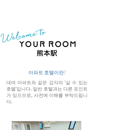
​ 아파트 호텔이란?
​대여 아파트와 같은 감각의 '살 수 있는
호텔'입니다. 일반 호텔과는 다른 포인트
가 있으므로, 사전에 이해를 부탁드립니
다.