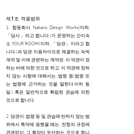
제1조 적용범위
1. 합동회사 Nakano Design Works(이하,
「당사」라고 합니다.)가 운영하는 간이숙
소 YOUR ROOM(이하, 「당관」이라고 합
니다.)과 당관 이용자이므로 체결하는 숙박
계약 및 이에 관련하는 계약은, 이 약관이 정
하는 바에 의한 것으로 하고, 이 약관에 정하
지 않는 사항에 대해서는, 법령 등(법령 또
는 법령에 근거하는 것을 말한다.이하 동
일.) 혹은 일반적으로 확립된 관습에 의한
것으로 합니다.
2. 당관이, 법령 등 및 관습에 반하지 않는 범
위에서 특약에 응했을 때는, 전항의 규정에
관계없이, 그 특약이 우선하는 것으로 합니