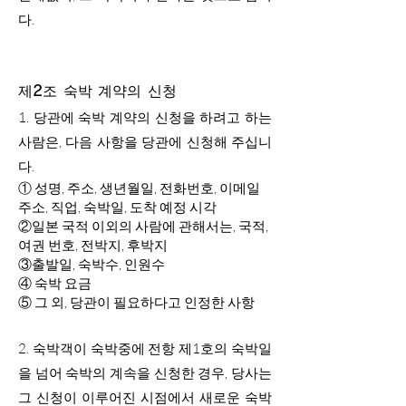
다.
제2조 숙박 계약의 신청
1.
당관에 숙박 계약의 신청을 하려고 하는
사람은, 다음 사항을 당관에 신청해 주십니
다.
① 성명, 주소, 생년월일, 전화번호, 이메일
주소, 직업, 숙박일, 도착 예정 시각
②일본 국적 이외의 사람에 관해서는, 국적,
여권 번호, 전박지, 후박지
③출발일, 숙박수, 인원수
④ 숙박 요금
⑤ 그 외, 당관이 필요하다고 인정한 사항
2. 숙박객이 숙박중에 전항 제1호의 숙박일
을 넘어 숙박의 계속을 신청한 경우, 당사는
그 신청이 이루어진 시점에서 새로운 숙박