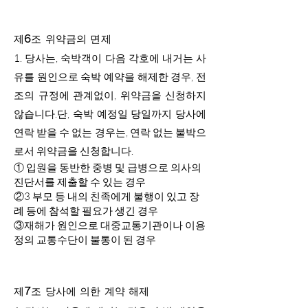
제6조 위약금의 면제
1.
당사는, 숙박객이 다음 각호에 내거는 사
유를 원인으로 숙박 예약을 해제한 경우, 전
조의 규정에 관계없이, 위약금을 신청하지
않습니다.단, 숙박 예정일 당일까지 당사에
연락 받을 수 없는 경우는, 연락 없는 불박으
로서 위약금을 신청합니다.
① 입원을 동반한 중병 및 급병으로 의사의
진단서를 제출할 수 있는 경우
②3 부모 등 내의 친족에게 불행이 있고 장
례 등에 참석할 필요가 생긴 경우
③재해가 원인으로 대중교통기관이나 이용
정의 교통수단이 불통이 된 경우
제7조 당사에 의한 계약 해제