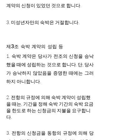
계약의 신청이 있었던 것으로 합니다.
3. 미성년자만의 숙박은 거절합니다.
제3조 숙박 계약의 성립 등
1.
숙박 계약은 당사가 전조의 신청을 승낙
했을 때에 성립하는 것으로 합니다. 단, 당사
가 승낙하지 않았음을 증명한 때에는 그러
하지 아니합니다.
2.
전항의 규정에 의해 숙박 계약이 성립했
을 때는, 기간을 정해 숙박 기간의 숙박 요금
을 한도로 하는 신청금의 지불을 요구합니
다.
3. 전항의 신청금을 동항의 규정에 의해 당