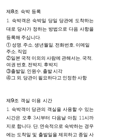
제8조 숙박 등록
1.
숙박객은 숙박일 당일 당관에 도착하는
대로 당사가 정하는 방법으로 다음 사항을
등록해 주십니다.
① 성명, 주소, 생년월일, 전화번호, 이메일
주소, 직업
②일본 국적 이외의 사람에 관해서는, 국적,
여권 번호, 전박지, 후박지
③출발일, 인원수, 출발 시각
④그 외, 당관이 필요하다고 인정한 사항
제9조 객실 이용 시간
1. 숙박객이 당관의 객실을 사용할 수 있는
시간은 오후 3시부터 다음날 아침 11시까
지로 합니다. 단, 연속적으로 숙박하는 경우
에는 도착일 및 출발일을 제외하고 종일 사