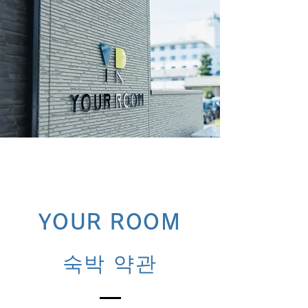
YOUR ROOM
숙박 약관