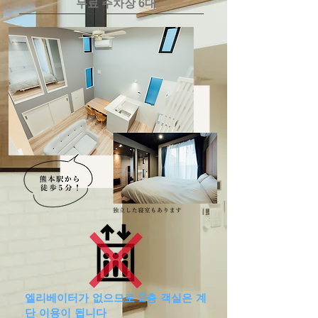
​무료 주차장 6대
​엘리베이터가 없으므로 2층 객실은 계
단 이용이 됩니다