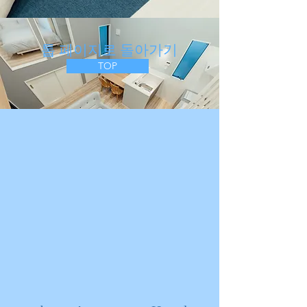
​ 톱 페이지로 돌아가기
TOP