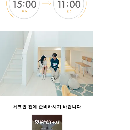
​체크인 전에 준비하시기 바랍니다