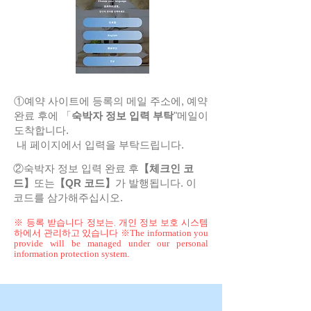
①예약 사이트에 등록의 메일 주소에, 예약
완료 후에 「
숙박자 정보 입력 부탁
"메일이
도착합니다.
​ 내 페이지에서 입력을 부탁드립니다.
②숙박자 정보 입력 완료 후
【체크인 코
드】
또는
【QR 코드】
가 발행됩니다. 이
코드를 삼가해주십시오.
※​ 등록 받습니다 정보는, 개인 정보 보호 시스템
하에서 관리하고 있습니다 ※
The information you
provide will be managed under our personal
information protection system.