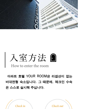
​ 아파트 호텔 YOUR ROOM은 리셉션이 없는
비대면형 숙소입니다. 그 때문에, 체크인 수속
은 스스로 실시해 주십니다.