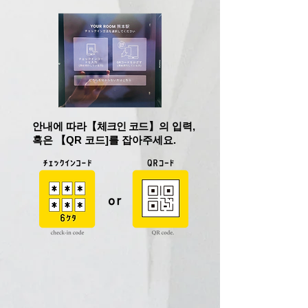
안내에 따라
【체크인 코드
】의 입력,
혹은 【
QR 코드]를 잡아주세요.