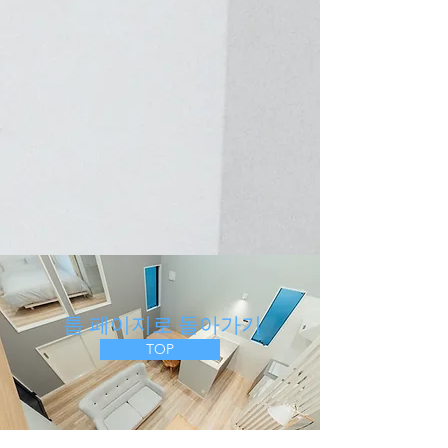
​ 톱 페이지로 돌아가기
TOP