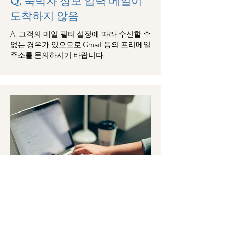
Q. 숙박자 정보 입력 메일이
도착하지 않음
​A. 고객의 메일 필터 설정에 따라 수신할 수
없는 경우가 있으므로 Gmail 등의 프리메일
주소를 문의하시기 바랍니다.
Q. 일찍 체크인할 수 있습니