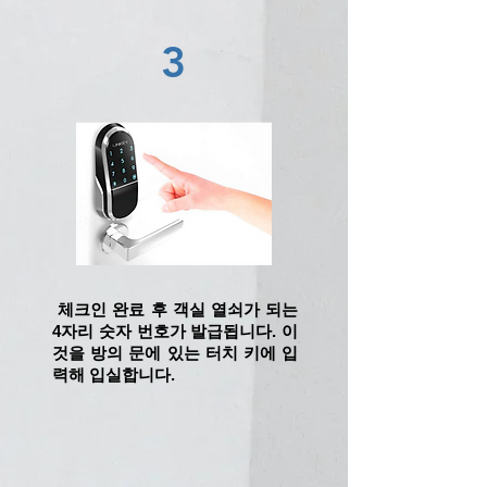
3
​ 체크인 완료 후 객실 열쇠가 되는
4자리 숫자 번호가 발급됩니다. 이
것을 방의 문에 있는 터치 키에 입
력해 입실합니다.