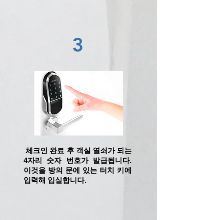
3
​ 체크인 완료 후 객실 열쇠가 되는
4자리 숫자 번호가 발급됩니다.
이것을 방의 문에 있는 터치 키에
입력해 입실합니다.