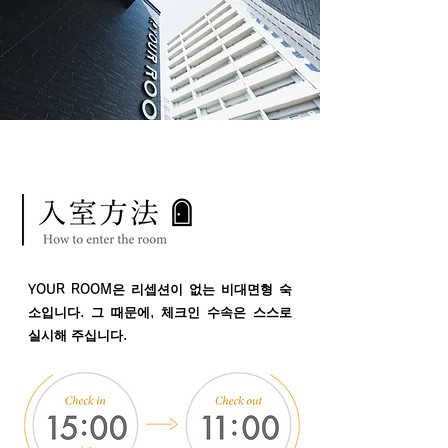
YOUR ROOM은 리셉션이 없는 비대면형 숙
소입니다. 그 때문에, 체크인 수속은 스스로
실시해 주십니다.