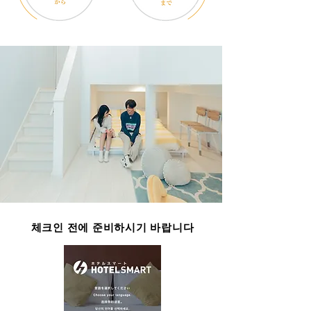
​체크인 전에 준비하시기 바랍니다