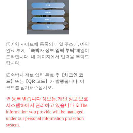
①예약 사이트에 등록의 메일 주소에, 예약
완료 후에 「
숙박자 정보 입력 부탁
"메일이
도착합니다.
​ 내 페이지에서 입력을 부탁드
립니다.
②숙박자 정보 입력 완료 후
【체크인 코
드】
또는
【QR 코드】
가 발행됩니다. 이
코드를 삼가해주십시오.
※​ 등록 받습니다 정보는, 개인 정보 보호
시스템하에서 관리하고 있습니다 ※
The
information you provide will be managed
under our personal information protection
system.