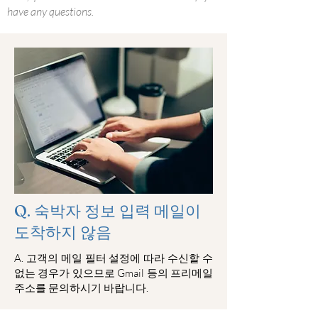
have any questions.
Q. 숙박자 정보 입력 메일이
도착하지 않음
​A. 고객의 메일 필터 설정에 따라 수신할 수
없는 경우가 있으므로 Gmail 등의 프리메일
주소를 문의하시기 바랍니다.