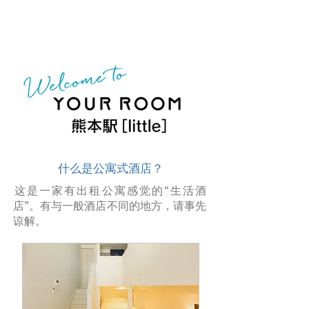
​什么是公寓式酒店？
​这是一家有出租公寓感觉的“生活酒
店”。有与一般酒店不同的地方，请事先
谅解。