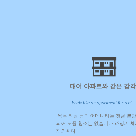
​대여 아파트와 같은 감각
Feels like an apartment for rent
​ 목욕 타월 등의 어메니티는 첫날 분
되어 도중 청소는 없습니다.
※장기 
제외한다.