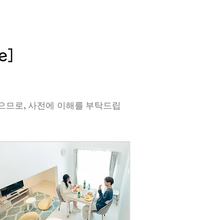
있으므로, 사전에 이해를 부탁드립