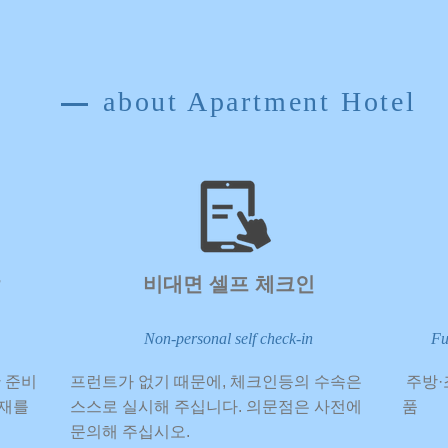
about Apartment Hotel
​비대면 셀프 체크인
Non-personal self check-in
Fu
만 준비
​프런트가 없기 때문에, 체크인등의 수속은
​ 주
체재를
스스로 실시해 주십니다. 의문점은 사전에
품
문의해 주십시오.