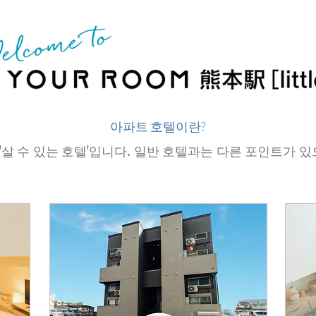
​ 아파트 호텔이란?
 '살 수 있는 호텔'입니다. 일반 호텔과는 다른 포인트가 