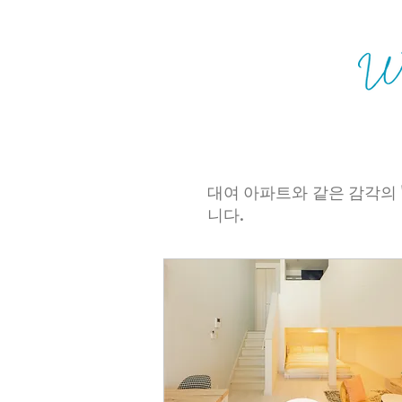
​대여 아파트와 같은 감각의
니다.