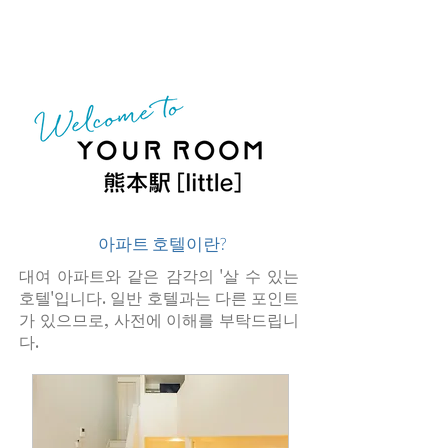
​ 아파트 호텔이란?
​대여 아파트와 같은 감각의 '살 수 있는
호텔'입니다. 일반 호텔과는 다른 포인트
가 있으므로, 사전에 이해를 부탁드립니
다.